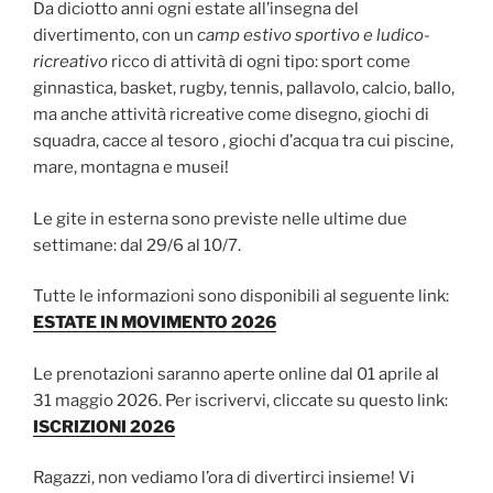
Da diciotto anni ogni estate all’insegna del
divertimento, con un
camp estivo sportivo e ludico-
ricreativo
ricco di attività di ogni tipo: sport come
ginnastica, basket, rugby, tennis, pallavolo, calcio, ballo,
ma anche attività ricreative come disegno, giochi di
squadra, cacce al tesoro , giochi d’acqua tra cui piscine,
mare, montagna e musei!
Le gite in esterna sono previste nelle ultime due
settimane: dal 29/6 al 10/7.
Tutte le informazioni sono disponibili al seguente link:
ESTATE IN MOVIMENTO 2026
Le prenotazioni saranno aperte online dal 01 aprile al
31 maggio 2026. Per iscrivervi, cliccate su questo link:
ISCRIZIONI 2026
Ragazzi, non vediamo l’ora di divertirci insieme! Vi