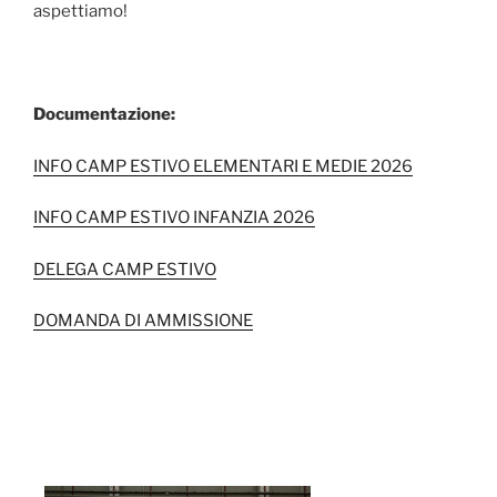
aspettiamo!
Documentazione:
INFO CAMP ESTIVO ELEMENTARI E MEDIE 2026
INFO CAMP ESTIVO INFANZIA 2026
DELEGA CAMP ESTIVO
DOMANDA DI AMMISSIONE
[MOSTRA SLIDESHOW]