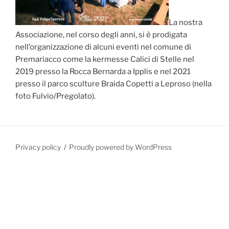
La nostra
Associazione, nel corso degli anni, si è prodigata
nell’organizzazione di alcuni eventi nel comune di
Premariacco come la kermesse Calici di Stelle nel
2019 presso la Rocca Bernarda a Ipplis e nel 2021
presso il parco sculture Braida Copetti a Leproso (nella
foto Fulvio/Pregolato).
Privacy policy
Proudly powered by WordPress